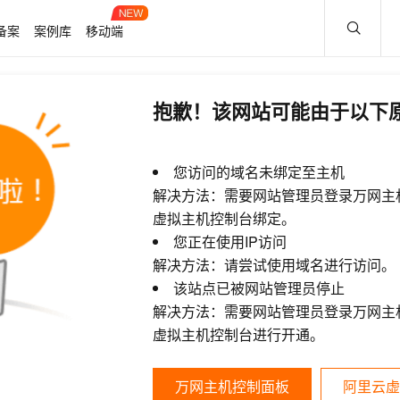
备案
案例库
移动端
抱歉！该网站可能由于以下
您访问的域名未绑定至主机
解决方法：需要网站管理员登录万网主
虚拟主机控制台绑定。
您正在使用IP访问
解决方法：请尝试使用域名进行访问。
该站点已被网站管理员停止
解决方法：需要网站管理员登录万网主
虚拟主机控制台进行开通。
万网主机控制面板
阿里云虚