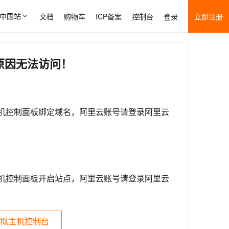
中国站
文档
购物车
ICP备案
控制台
登录
立即注册
原因无法访问！
机控制面板绑定域名，阿里云账号请登录阿里云
机控制面板开启站点，阿里云账号请登录阿里云
拟主机控制台