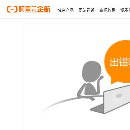
域名产品
网站建设
商标软著
资质