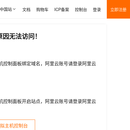
中国站
文档
购物车
ICP备案
控制台
登录
立即注册
原因无法访问！
机控制面板绑定域名，阿里云账号请登录阿里云
机控制面板开启站点，阿里云账号请登录阿里云
拟主机控制台