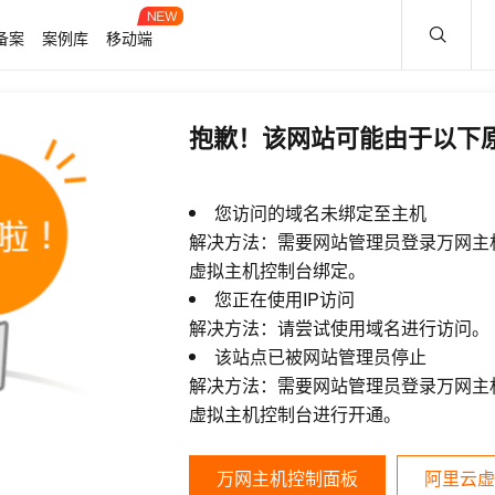
备案
案例库
移动端
抱歉！该网站可能由于以下
您访问的域名未绑定至主机
解决方法：需要网站管理员登录万网主
虚拟主机控制台绑定。
您正在使用IP访问
解决方法：请尝试使用域名进行访问。
该站点已被网站管理员停止
解决方法：需要网站管理员登录万网主
虚拟主机控制台进行开通。
万网主机控制面板
阿里云虚