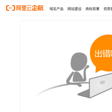
域名产品
网站建设
商标软著
资质